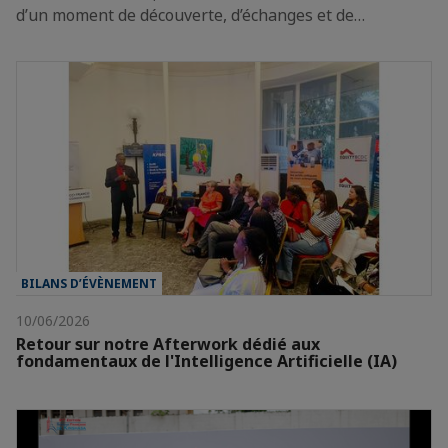
d’un moment de découverte, d’échanges et de…
BILANS D’ÉVÈNEMENT
10/06/2026
Retour sur notre Afterwork dédié aux
fondamentaux de l'Intelligence Artificielle (IA)