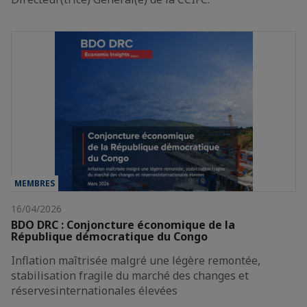
MEMBRES
16/04/2026
BDO DRC : Conjoncture économique de la
République démocratique du Congo
Inflation maîtrisée malgré une légère remontée,
stabilisation fragile du marché des changes et
réservesinternationales élevées