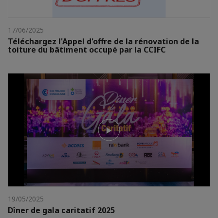
17/06/2025
Téléchargez l'Appel d'offre de la rénovation de la
toiture du bâtiment occupé par la CCIFC
19/05/2025
Dîner de gala caritatif 2025