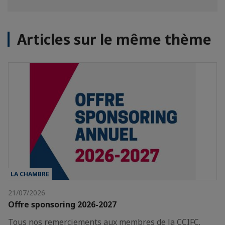
Articles sur le même thème
LA CHAMBRE
21/07/2026
Offre sponsoring 2026-2027
Tous nos remerciements aux membres de la CCIFC.