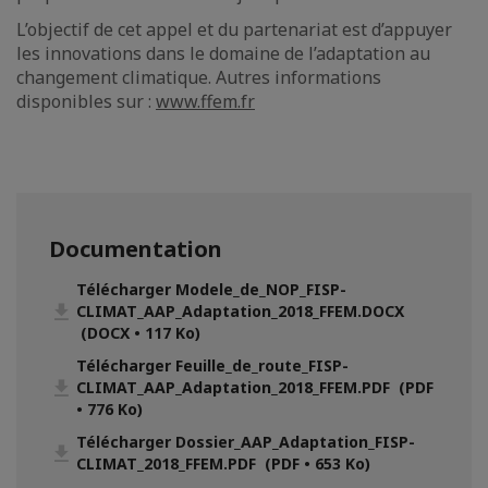
L’objectif de cet appel et du partenariat est d’appuyer
les innovations dans le domaine de l’adaptation au
changement climatique. Autres informations
disponibles sur :
www.ffem.fr
Documentation
Télécharger Modele_de_NOP_FISP-
CLIMAT_AAP_Adaptation_2018_FFEM.DOCX
(DOCX • 117 Ko)
Télécharger Feuille_de_route_FISP-
CLIMAT_AAP_Adaptation_2018_FFEM.PDF (PDF
• 776 Ko)
Télécharger Dossier_AAP_Adaptation_FISP-
CLIMAT_2018_FFEM.PDF (PDF • 653 Ko)