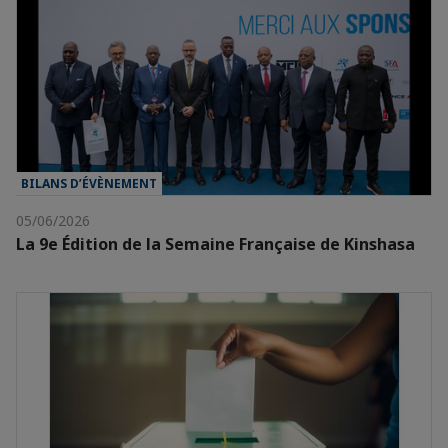
BILANS D’ÉVÈNEMENT
05/06/2026
La 9e Édition de la Semaine Française de Kinshasa