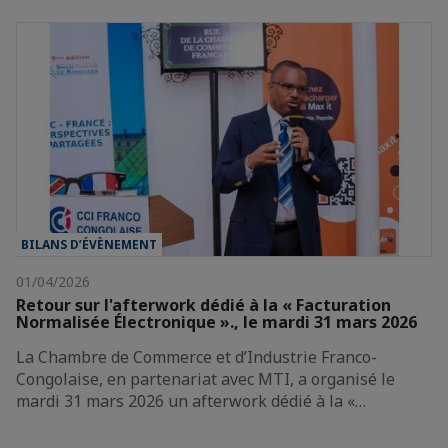
BILANS D’ÉVÈNEMENT
01/04/2026
Retour sur l'afterwork dédié à la « Facturation
Normalisée Électronique »., le mardi 31 mars 2026
La Chambre de Commerce et d’Industrie Franco-
Congolaise, en partenariat avec MTI, a organisé le
mardi 31 mars 2026 un afterwork dédié à la «…