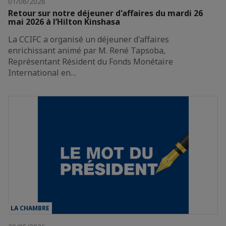
01/06/2026
Retour sur notre déjeuner d'affaires du mardi 26
mai 2026 à l’Hilton Kinshasa
La CCIFC a organisé un déjeuner d'affaires
enrichissant animé par M. René Tapsoba,
Représentant Résident du Fonds Monétaire
International en…
LA CHAMBRE