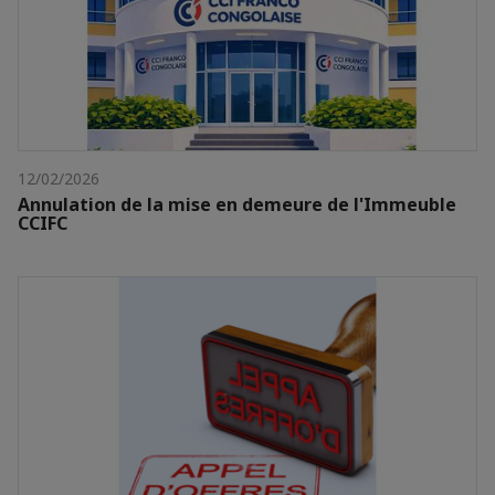
12/02/2026
Annulation de la mise en demeure de l'Immeuble
CCIFC