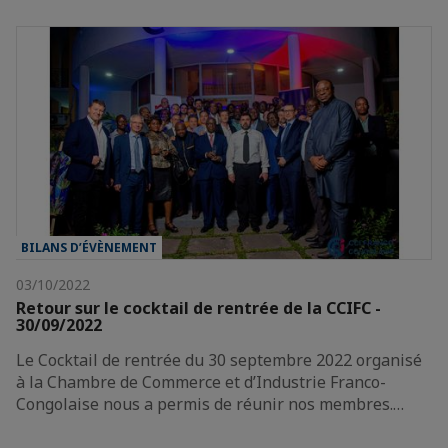
BILANS D’ÉVÈNEMENT
03/10/2022
Retour sur le cocktail de rentrée de la CCIFC -
30/09/2022
Le Cocktail de rentrée du 30 septembre 2022 organisé
à la Chambre de Commerce et d’Industrie Franco-
Congolaise nous a permis de réunir nos membres.…