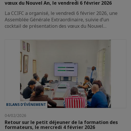
vœux du Nouvel An, le vendredi 6 février 2026
La CCIFC a organisé, le vendredi 6 février 2026, une
Assemblée Générale Extraordinaire, suivie d’un
cocktail de présentation des vœux du Nouvel…
BILANS D’ÉVÈNEMENT
04/02/2026
Retour sur le petit déjeuner de la formation des
formateurs, le mercredi 4 février 2026