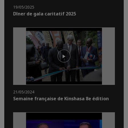
19/05/2025
Dîner de gala caritatif 2025
21/05/2024
Semaine française de Kinshasa 8e édition