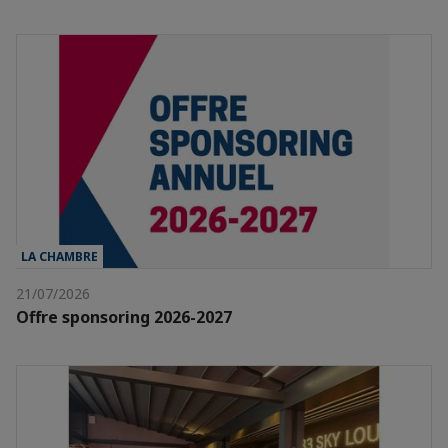
LA CHAMBRE
21/07/2026
Offre sponsoring 2026-2027