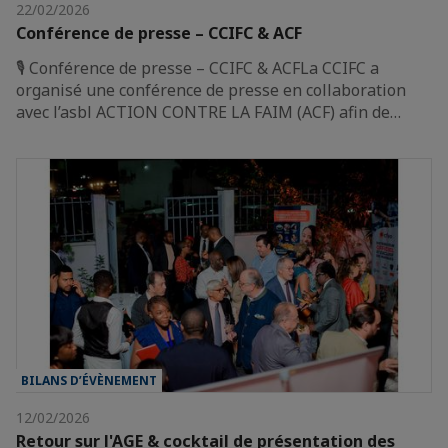
22/02/2026
Conférence de presse – CCIFC & ACF
🎙️ Conférence de presse – CCIFC & ACFLa CCIFC a
organisé une conférence de presse en collaboration
avec l’asbl ACTION CONTRE LA FAIM (ACF) afin de…
BILANS D’ÉVÈNEMENT
12/02/2026
Retour sur l'AGE & cocktail de présentation des