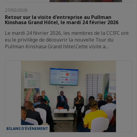
27/02/2026
Retour sur la visite d'entreprise au Pullman
Kinshasa Grand Hôtel, le mardi 24 février 2026
Le mardi 24 février 2026, les membres de la CCIFC ont
eu le privilège de découvrir la nouvelle Tour du
Pullman Kinshasa Grand hôtel.Cette visite a…
BILANS D’ÉVÈNEMENT