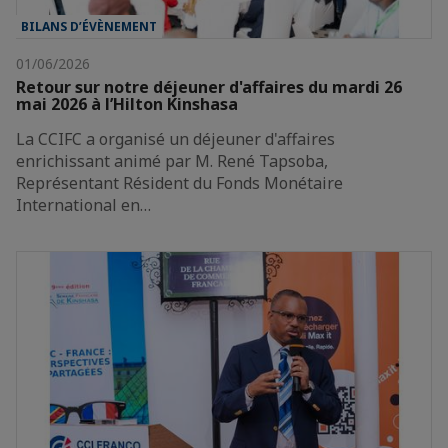
BILANS D’ÉVÈNEMENT
01/06/2026
Retour sur notre déjeuner d'affaires du mardi 26
mai 2026 à l’Hilton Kinshasa
La CCIFC a organisé un déjeuner d'affaires
enrichissant animé par M. René Tapsoba,
Représentant Résident du Fonds Monétaire
International en…