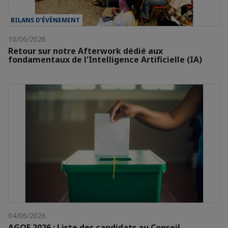
BILANS D’ÉVÈNEMENT
10/06/2026
Retour sur notre Afterwork dédié aux
fondamentaux de l'Intelligence Artificielle (IA)
04/06/2026
AGOE 2026 : Liste des candidats au Conseil