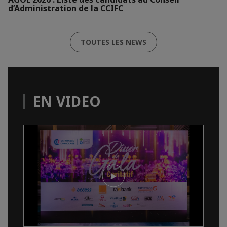
d’Administration de la CCIFC
TOUTES LES NEWS
EN VIDEO