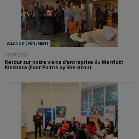
BILANS D’ÉVÈNEMENT
13/07/2026
Retour sur notre visite d'entreprise du Marriott
Kinshasa (Four Points by Sheraton)