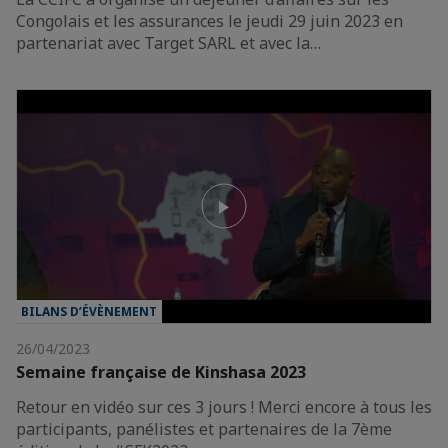
Congolais et les assurances le jeudi 29 juin 2023 en
partenariat avec Target SARL et avec la…
BILANS D’ÉVÈNEMENT
26/04/2023
Semaine française de Kinshasa 2023
Retour en vidéo sur ces 3 jours ! Merci encore à tous les
participants, panélistes et partenaires de la 7ème