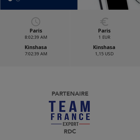
Paris
Paris
8:02:41 AM
1 EUR
Kinshasa
Kinshasa
7:02:41 AM
1,15 USD