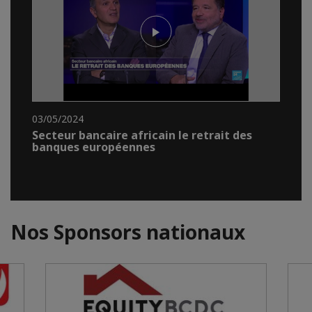
03/05/2024
Secteur bancaire africain le retrait des
banques européennes
Nos Sponsors nationaux