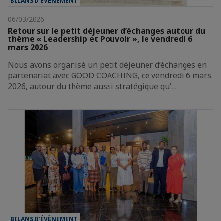
BILANS D’ÉVÈNEMENT
06/03/2026
Retour sur le petit déjeuner d’échanges autour du
thème « Leadership et Pouvoir », le vendredi 6
mars 2026
Nous avons organisé un petit déjeuner d’échanges en
partenariat avec GOOD COACHING, ce vendredi 6 mars
2026, autour du thème aussi stratégique qu’…
BILANS D’ÉVÈNEMENT