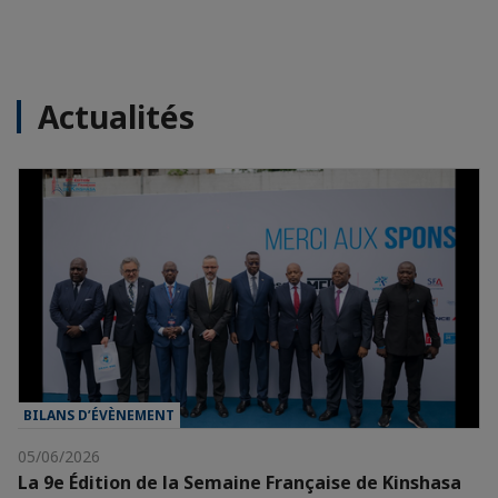
Actualités
BILANS D’ÉVÈNEMENT
05/06/2026
La 9e Édition de la Semaine Française de Kinshasa