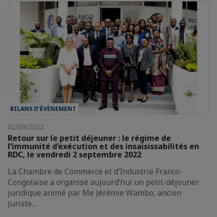
BILANS D’ÉVÈNEMENT
02/09/2022
Retour sur le petit déjeuner : le régime de
l’immunité d’exécution et des insaisissabilités en
RDC, le vendredi 2 septembre 2022
La Chambre de Commerce et d’Industrie Franco-
Congolaise a organisé aujourd’hui un petit-déjeuner
juridique animé par Me Jérémie Wambo, ancien
juriste…