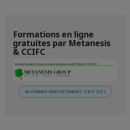
Formations en ligne
gratuites par Metanesis
& CCIFC
SE FORMER GRATUITEMENT, C'EST ICI !