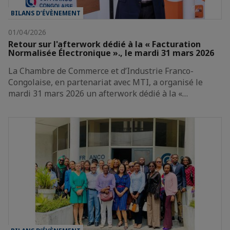
BILANS D’ÉVÈNEMENT
01/04/2026
Retour sur l'afterwork dédié à la « Facturation
Normalisée Électronique »., le mardi 31 mars 2026
La Chambre de Commerce et d’Industrie Franco-
Congolaise, en partenariat avec MTI, a organisé le
mardi 31 mars 2026 un afterwork dédié à la «…