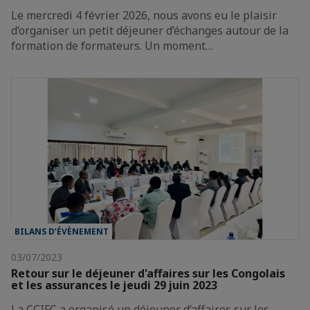
Le mercredi 4 février 2026, nous avons eu le plaisir
d’organiser un petit déjeuner d’échanges autour de la
formation de formateurs. Un moment…
BILANS D’ÉVÈNEMENT
03/07/2023
Retour sur le déjeuner d'affaires sur les Congolais
et les assurances le jeudi 29 juin 2023
La CCIFC a organisé un déjeuner d’affaires sur les