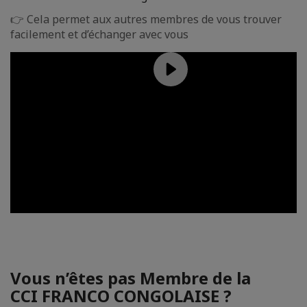
👉 Cela permet aux autres membres de vous trouver
facilement et d’échanger avec vous
Vous n’êtes pas Membre de la
CCI FRANCO CONGOLAISE ?