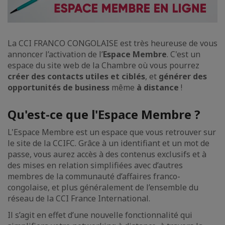
La CCI FRANCO CONGOLAISE est très heureuse de vous
annoncer l’activation de l’
Espace Membre
. C'est un
espace du site web de la Chambre où vous pourrez
créer des contacts utiles et ciblés
, et
générer des
opportunités de business
même
à distance
!
Qu'est-ce que l'Espace Membre ?
L'Espace Membre est un espace que vous retrouver sur
le site de la CCIFC. Grâce à un identifiant et un mot de
passe, vous aurez accès à des contenus exclusifs et à
des mises en relation simplifiées avec d’autres
membres de la communauté d’affaires franco-
congolaise, et plus généralement de l’ensemble du
réseau de la CCI France International.
Il s’agit en effet d’une nouvelle fonctionnalité qui