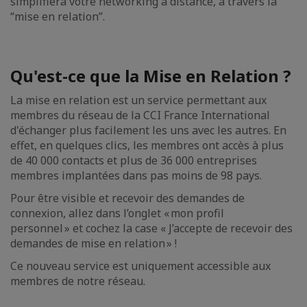
simplifiera votre networking à distance, à travers la
“mise en relation”.
Qu'est-ce que la Mise en Relation ?
La mise en relation est un service permettant aux
membres du réseau de la CCI France International
d'échanger plus facilement les uns avec les autres. En
effet, en quelques clics, les membres ont accès à plus
de 40 000 contacts et plus de 36 000 entreprises
membres implantées dans pas moins de 98 pays.
Pour être visible et recevoir des demandes de
connexion, allez dans l’onglet « mon profil
personnel » et cochez la case « J’accepte de recevoir des
demandes de mise en relation » !
Ce nouveau service est uniquement accessible aux
membres de notre réseau.