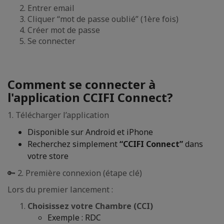
Entrer email
Cliquer “mot de passe oublié” (1ère fois)
Créer mot de passe
Se connecter
Comment se connecter à
l'application CCIFI Connect?
1. Télécharger l’application
Disponible sur Android et iPhone
Recherchez simplement
“CCIFI Connect”
dans
votre store
🔑 2. Première connexion (étape clé)
Lors du premier lancement :
Choisissez votre Chambre (CCI)
Exemple : RDC