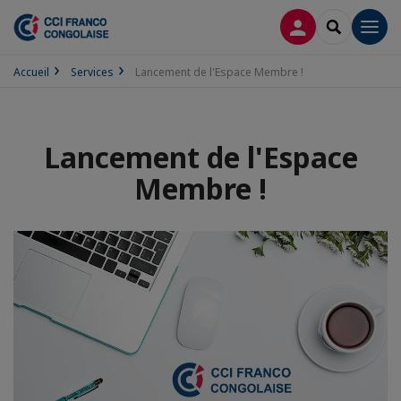
CONNEXION
RECHERCH
Men
Accueil
Services
Lancement de l'Espace Membre !
Lancement de l'Espace
Membre !