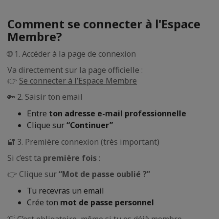
Comment se connecter à l'Espace
Membre?
🌐 1. Accéder à la page de connexion
Va directement sur la page officielle :
👉
Se connecter à l’Espace Membre
🔑 2. Saisir ton email
Entre
ton adresse e-mail professionnelle
Clique sur
“Continuer”
🔐 3. Première connexion (très important)
Si c’est ta
première fois
:
👉 Clique sur
“Mot de passe oublié ?”
Tu recevras un email
Crée ton
mot de passe personnel