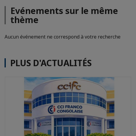
Evénements sur le même
thème
Aucun événement ne correspond à votre recherche
PLUS D'ACTUALITÉS