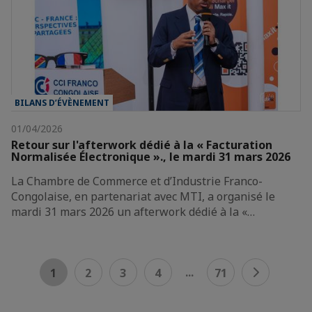
BILANS D’ÉVÈNEMENT
01/04/2026
Retour sur l'afterwork dédié à la « Facturation
Normalisée Électronique »., le mardi 31 mars 2026
La Chambre de Commerce et d’Industrie Franco-
Congolaise, en partenariat avec MTI, a organisé le
mardi 31 mars 2026 un afterwork dédié à la «…
...
1
2
3
4
71