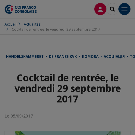
CONNEXION
RECHERCH
Men
Accueil
Actualités
Cocktail de rentrée, le vendredi 29 septembre 2017
HANDELSKAMMERET • DE FRANSE KVK • KOMORA • АСОЦІАЦІЯ • 
Cocktail de rentrée, le
vendredi 29 septembre
2017
Le 05/09/2017