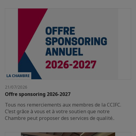
LA CHAMBRE
21/07/2026
Offre sponsoring 2026-2027
Tous nos remerciements aux membres de la CCIFC.
C’est grâce à vous et à votre soutien que notre
Chambre peut proposer des services de qualité..