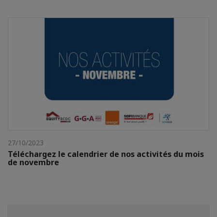
27/10/2023
Téléchargez le calendrier de nos activités du mois
de novembre