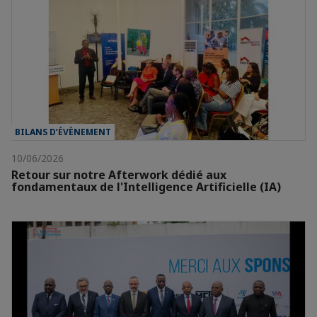
BILANS D’ÉVÈNEMENT
10/06/2026
Retour sur notre Afterwork dédié aux
fondamentaux de l'Intelligence Artificielle (IA)