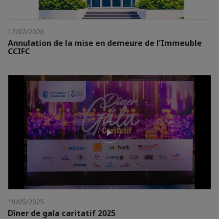
12/02/2026
Annulation de la mise en demeure de l'Immeuble
CCIFC
19/05/2025
Dîner de gala caritatif 2025