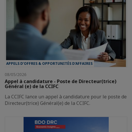
APPELS D’OFFRES & OPPORTUNITÉS D'AFFAIRES
08/05/2026
Appel à candidature - Poste de Directeur(trice)
Général (e) de la CCIFC
La CCIFC lance un appel à candidature pour le poste de
Directeur(trice) Général(e) de la CCIFC.