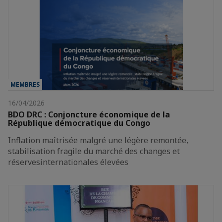
MEMBRES
16/04/2026
BDO DRC : Conjoncture économique de la
République démocratique du Congo
Inflation maîtrisée malgré une légère remontée,
stabilisation fragile du marché des changes et
réservesinternationales élevées