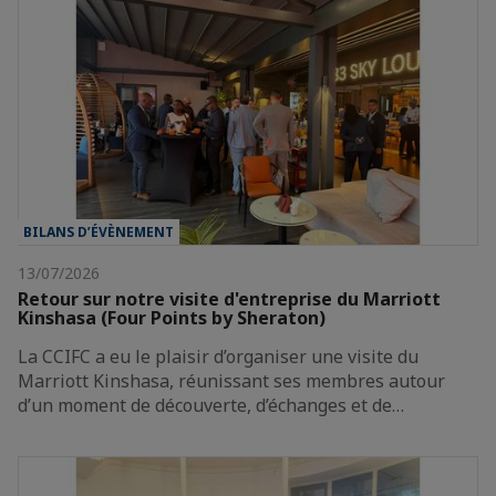
BILANS D’ÉVÈNEMENT
13/07/2026
Retour sur notre visite d'entreprise du Marriott
Kinshasa (Four Points by Sheraton)
La CCIFC a eu le plaisir d’organiser une visite du
Marriott Kinshasa, réunissant ses membres autour
d’un moment de découverte, d’échanges et de…