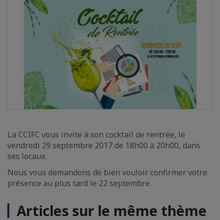
La CCIFC vous invite à son cocktail de rentrée, le
vendredi 29 septembre 2017 de 18h00 à 20h00, dans
ses locaux.
Nous vous demandons de bien vouloir confirmer votre
présence au plus tard le 22 septembre.
Articles sur le même thème