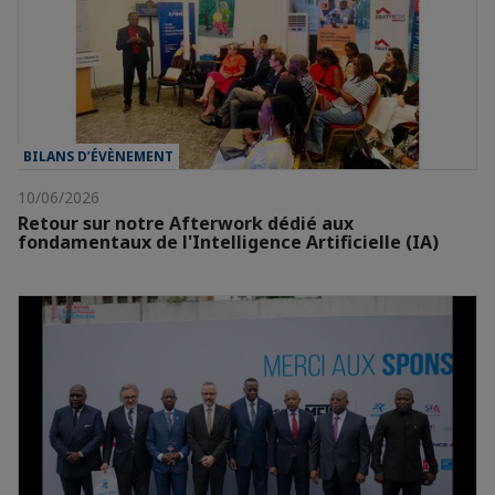
BILANS D’ÉVÈNEMENT
10/06/2026
Retour sur notre Afterwork dédié aux
fondamentaux de l'Intelligence Artificielle (IA)