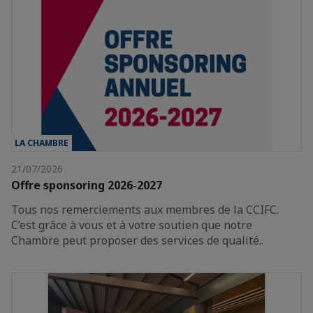
LA CHAMBRE
21/07/2026
Offre sponsoring 2026-2027
Tous nos remerciements aux membres de la CCIFC.
C’est grâce à vous et à votre soutien que notre
Chambre peut proposer des services de qualité..