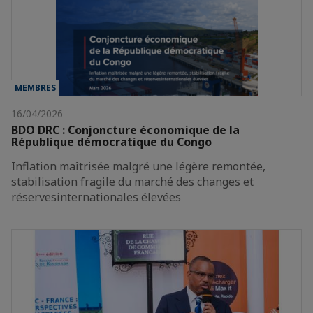
MEMBRES
16/04/2026
BDO DRC : Conjoncture économique de la
République démocratique du Congo
Inflation maîtrisée malgré une légère remontée,
stabilisation fragile du marché des changes et
réservesinternationales élevées