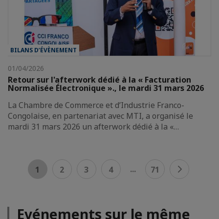
BILANS D’ÉVÈNEMENT
01/04/2026
Retour sur l'afterwork dédié à la « Facturation
Normalisée Électronique »., le mardi 31 mars 2026
La Chambre de Commerce et d’Industrie Franco-
Congolaise, en partenariat avec MTI, a organisé le
mardi 31 mars 2026 un afterwork dédié à la «…
...
1
2
3
4
71
Evénements sur le même