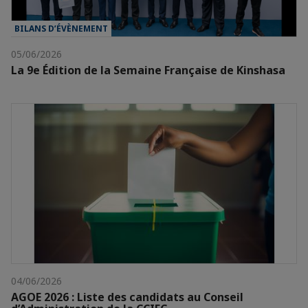
BILANS D’ÉVÈNEMENT
05/06/2026
La 9e Édition de la Semaine Française de Kinshasa
04/06/2026
AGOE 2026 : Liste des candidats au Conseil