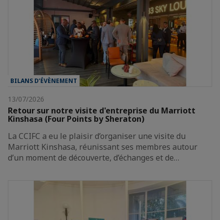
BILANS D’ÉVÈNEMENT
13/07/2026
Retour sur notre visite d'entreprise du Marriott
Kinshasa (Four Points by Sheraton)
La CCIFC a eu le plaisir d’organiser une visite du
Marriott Kinshasa, réunissant ses membres autour
d’un moment de découverte, d’échanges et de…