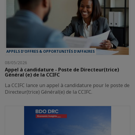
APPELS D’OFFRES & OPPORTUNITÉS D'AFFAIRES
08/05/2026
Appel à candidature - Poste de Directeur(trice)
Général (e) de la CCIFC
La CCIFC lance un appel à candidature pour le poste de
Directeur(trice) Général(e) de la CCIFC.