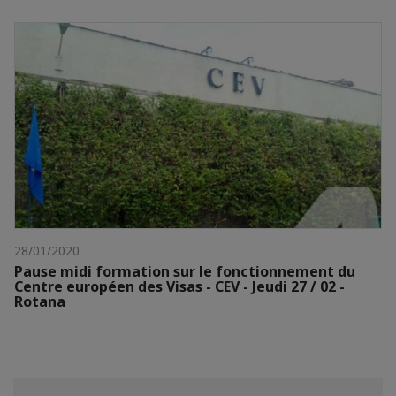
28/01/2020
Pause midi formation sur le fonctionnement du
Centre européen des Visas - CEV - Jeudi 27 / 02 -
Rotana