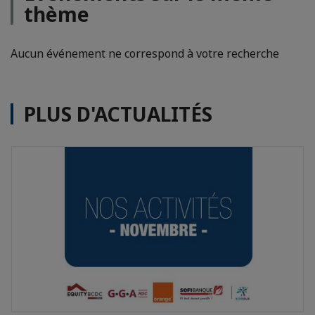
thème
Aucun événement ne correspond à votre recherche
PLUS D'ACTUALITÉS