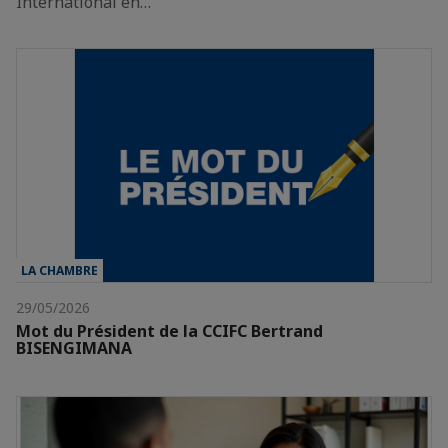
International en…
LA CHAMBRE
29/05/2026
Mot du Président de la CCIFC Bertrand
BISENGIMANA