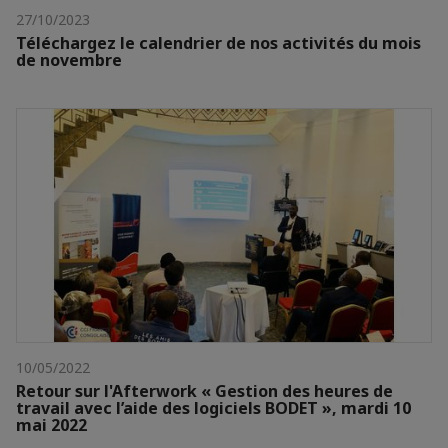
27/10/2023
Téléchargez le calendrier de nos activités du mois
de novembre
10/05/2022
Retour sur l'Afterwork « Gestion des heures de
travail avec l’aide des logiciels BODET », mardi 10
mai 2022