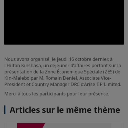
Nous avons organisé, le jeudi 16 octobre dernier, à
l’Hilton Kinshasa, un déjeuner d’affaires portant sur la
présentation de la Zone Économique Spéciale (ZES) de
Kin-Malebo par M. Romain Deniel, Associate Vice-
President et Country Manager DRC d’Arise IIP Limited.
Merci à tous les participants pour leur présence.
Articles sur le même thème