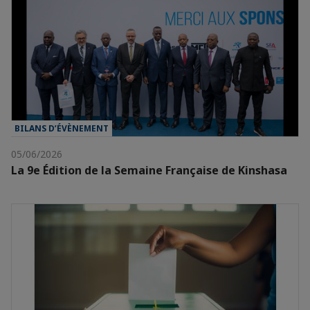
BILANS D’ÉVÈNEMENT
05/06/2026
La 9e Édition de la Semaine Française de Kinshasa