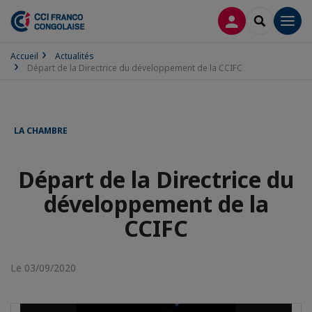
CONNEXION
RECHERCH
Men
Accueil
Actualités
Départ de la Directrice du développement de la CCIFC
LA CHAMBRE
Départ de la Directrice du
développement de la
CCIFC
Le 03/09/2020