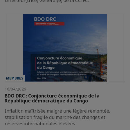
Directeur(trice) Général(e) de la CCIFC.
MEMBRES
16/04/2026
BDO DRC : Conjoncture économique de la
République démocratique du Congo
Inflation maîtrisée malgré une légère remontée,
stabilisation fragile du marché des changes et
réservesinternationales élevées