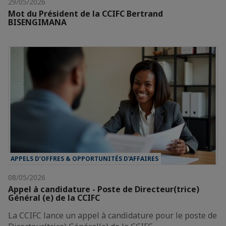
29/05/2026
Mot du Président de la CCIFC Bertrand
BISENGIMANA
APPELS D’OFFRES & OPPORTUNITÉS D'AFFAIRES
08/05/2026
Appel à candidature - Poste de Directeur(trice)
Général (e) de la CCIFC
La CCIFC lance un appel à candidature pour le poste de