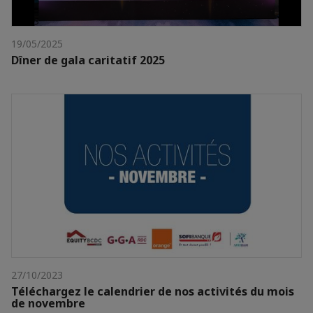
19/05/2025
Dîner de gala caritatif 2025
27/10/2023
Téléchargez le calendrier de nos activités du mois
de novembre