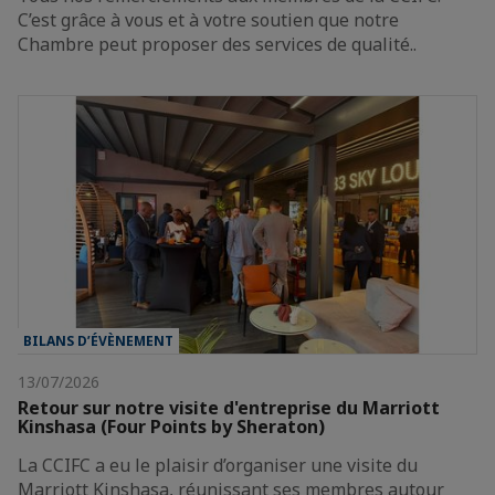
C’est grâce à vous et à votre soutien que notre
Chambre peut proposer des services de qualité..
BILANS D’ÉVÈNEMENT
13/07/2026
Retour sur notre visite d'entreprise du Marriott
Kinshasa (Four Points by Sheraton)
La CCIFC a eu le plaisir d’organiser une visite du
Marriott Kinshasa, réunissant ses membres autour