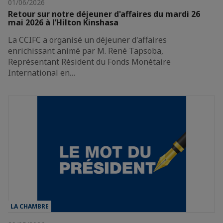
01/06/2026
Retour sur notre déjeuner d'affaires du mardi 26
mai 2026 à l’Hilton Kinshasa
La CCIFC a organisé un déjeuner d'affaires
enrichissant animé par M. René Tapsoba,
Représentant Résident du Fonds Monétaire
International en…
LA CHAMBRE