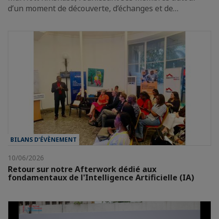
d’un moment de découverte, d’échanges et de…
BILANS D’ÉVÈNEMENT
10/06/2026
Retour sur notre Afterwork dédié aux
fondamentaux de l'Intelligence Artificielle (IA)