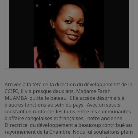
Arrivée à la tête de la direction du développement de la
CCIFC, il y a presque deux ans, Madame Farah
MUAMBA quitte le bateau. Elle accède désormais à
d'autres fonctions au sein du pays. Avec un soucis
constant de renforcer les liens entre les communautés
d affaire congolaises et françaises, notre ancienne
Directrice du développement a beaucoup contribué au
rayonnement de la Chambre. Nous lui souhaitons plein