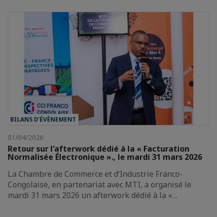
BILANS D’ÉVÈNEMENT
01/04/2026
Retour sur l'afterwork dédié à la « Facturation
Normalisée Électronique »., le mardi 31 mars 2026
La Chambre de Commerce et d’Industrie Franco-
Congolaise, en partenariat avec MTI, a organisé le
mardi 31 mars 2026 un afterwork dédié à la «…