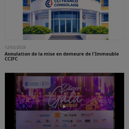
12/02/2026
Annulation de la mise en demeure de l'Immeuble
CCIFC