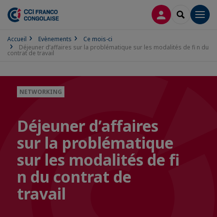
CONNEXION
RECHERCH
Men
Accueil
Evènements
Ce mois-ci
Déjeuner d’affaires sur la problématique sur les modalités de fi n du
contrat de travail
NETWORKING
Déjeuner d’affaires
sur la problématique
sur les modalités de fi
n du contrat de
travail