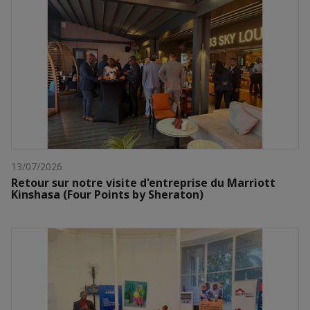
13/07/2026
Retour sur notre visite d'entreprise du Marriott
Kinshasa (Four Points by Sheraton)