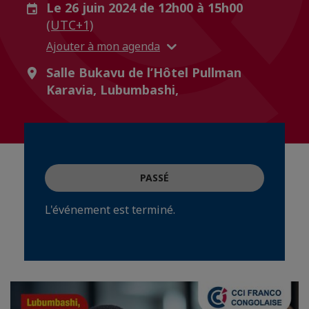
Le 26 juin 2024 de 12h00 à 15h00
(UTC+1)
Ajouter à mon agenda
Salle Bukavu de l’Hôtel Pullman
Karavia, Lubumbashi,
PASSÉ
L'événement est terminé.