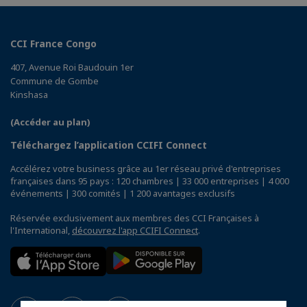
CCI France Congo
407, Avenue Roi Baudouin 1er
Commune de Gombe
Kinshasa
(Accéder au plan)
Téléchargez l’application CCIFI Connect
Accélérez votre business grâce au 1er réseau privé d'entreprises
françaises dans 95 pays : 120 chambres | 33 000 entreprises | 4 000
événements | 300 comités | 1 200 avantages exclusifs
Réservée exclusivement aux membres des CCI Françaises à
l'International,
découvrez l'app CCIFI Connect
.