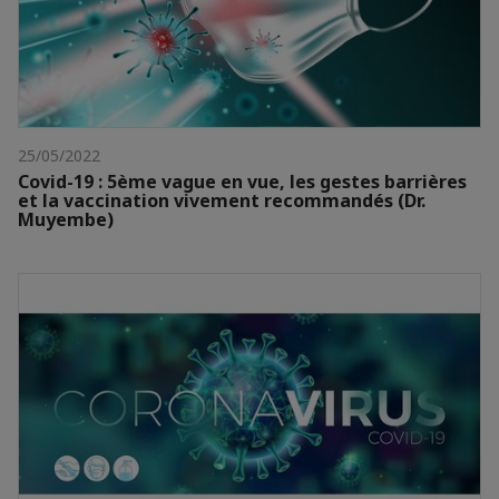
25/05/2022
Covid-19 : 5ème vague en vue, les gestes barrières
et la vaccination vivement recommandés (Dr.
Muyembe)