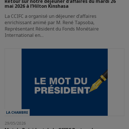
Retour sur notre déjeuner d'affaires du mardi 26
mai 2026 à l’Hilton Kinshasa
La CCIFC a organisé un déjeuner d'affaires
enrichissant animé par M. René Tapsoba,
Représentant Résident du Fonds Monétaire
International en…
LA CHAMBRE
29/05/2026