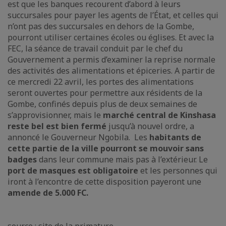
est que les banques recourent d’abord à leurs
succursales pour payer les agents de l’État, et celles qui
n’ont pas des succursales en dehors de la Gombe,
pourront utiliser certaines écoles ou églises. Et avec la
FEC, la séance de travail conduit par le chef du
Gouvernement a permis d’examiner la reprise normale
des activités des alimentations et épiceries. A partir de
ce mercredi 22 avril, les portes des alimentations
seront ouvertes pour permettre aux résidents de la
Gombe, confinés depuis plus de deux semaines de
s’approvisionner, mais le
marché central de Kinshasa
reste bel est bien fermé
jusqu’à nouvel ordre, a
annoncé le Gouverneur Ngobila. Les
habitants de
cette partie de la ville pourront se mouvoir sans
badges
dans leur commune mais pas à l’extérieur. Le
port de masques est obligatoire
et les personnes qui
iront à l’encontre de cette disposition payeront une
amende de 5.000 FC.