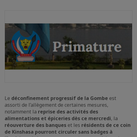
Le
déconfinement progressif de la Gombe
est
assorti de l’allègement de certaines mesures,
notamment la
reprise des activités des
alimentations et épiceries dès ce mercredi
, la
réouverture des banques
et les
résidents de ce coin
de Kinshasa pourront circuler sans badges à