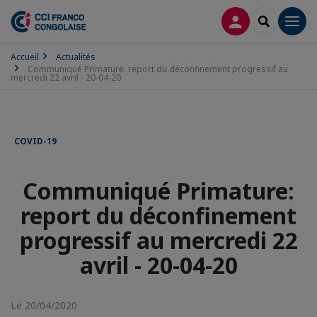
CONNEXION
RECHERCH
Men
Accueil
Actualités
Communiqué Primature: report du déconfinement progressif au
mercredi 22 avril - 20-04-20
COVID-19
Communiqué Primature:
report du déconfinement
progressif au mercredi 22
avril - 20-04-20
Le 20/04/2020