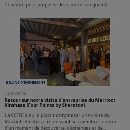
Chambre peut proposer des services de qualité..
BILANS D’ÉVÈNEMENT
13/07/2026
Retour sur notre visite d'entreprise du Marriott
Kinshasa (Four Points by Sheraton)
La CCIFC a eu le plaisir d’organiser une visite du
Marriott Kinshasa, réunissant ses membres autour
d’un moment de découverte, d’échanges et de…