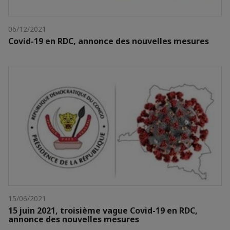
06/12/2021
Covid-19 en RDC, annonce des nouvelles mesures
15/06/2021
15 juin 2021, troisième vague Covid-19 en RDC,
annonce des nouvelles mesures