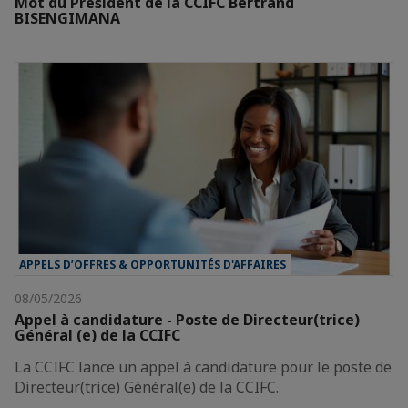
Mot du Président de la CCIFC Bertrand
BISENGIMANA
APPELS D’OFFRES & OPPORTUNITÉS D'AFFAIRES
08/05/2026
Appel à candidature - Poste de Directeur(trice)
Général (e) de la CCIFC
La CCIFC lance un appel à candidature pour le poste de
Directeur(trice) Général(e) de la CCIFC.