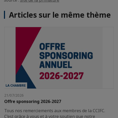
source :
site de la primature
Articles sur le même thème
LA CHAMBRE
21/07/2026
Offre sponsoring 2026-2027
Tous nos remerciements aux membres de la CCIFC.
C’est grâce à vous et à votre soutien que notre