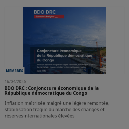
MEMBRES
16/04/2026
BDO DRC : Conjoncture économique de la
République démocratique du Congo
Inflation maîtrisée malgré une légère remontée,
stabilisation fragile du marché des changes et
réservesinternationales élevées