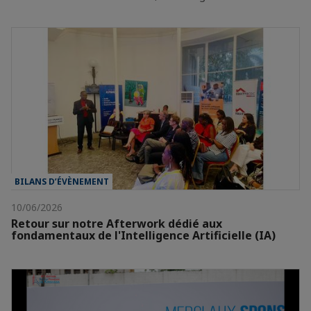
BILANS D’ÉVÈNEMENT
10/06/2026
Retour sur notre Afterwork dédié aux
fondamentaux de l'Intelligence Artificielle (IA)