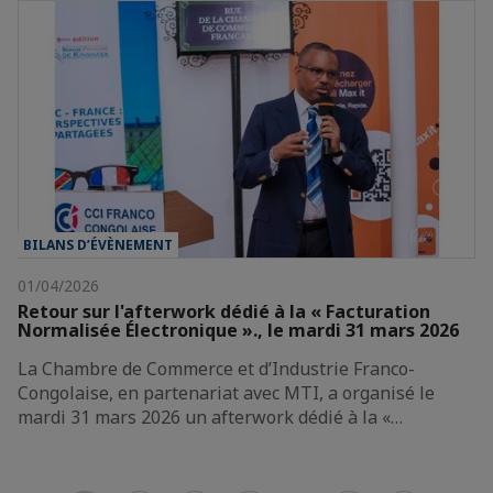
BILANS D’ÉVÈNEMENT
01/04/2026
Retour sur l'afterwork dédié à la « Facturation
Normalisée Électronique »., le mardi 31 mars 2026
La Chambre de Commerce et d’Industrie Franco-
Congolaise, en partenariat avec MTI, a organisé le
mardi 31 mars 2026 un afterwork dédié à la «…