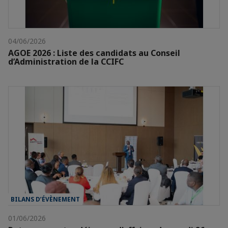
04/06/2026
AGOE 2026 : Liste des candidats au Conseil
d’Administration de la CCIFC
BILANS D’ÉVÈNEMENT
01/06/2026