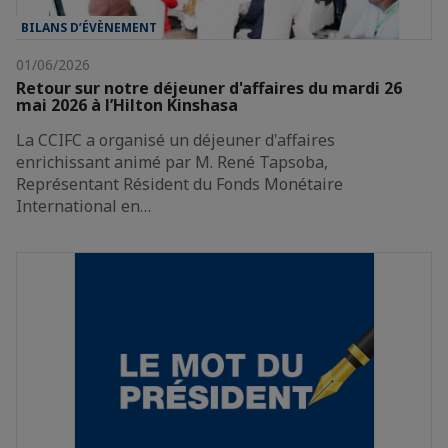
BILANS D’ÉVÈNEMENT
01/06/2026
Retour sur notre déjeuner d'affaires du mardi 26
mai 2026 à l’Hilton Kinshasa
La CCIFC a organisé un déjeuner d'affaires
enrichissant animé par M. René Tapsoba,
Représentant Résident du Fonds Monétaire
International en…