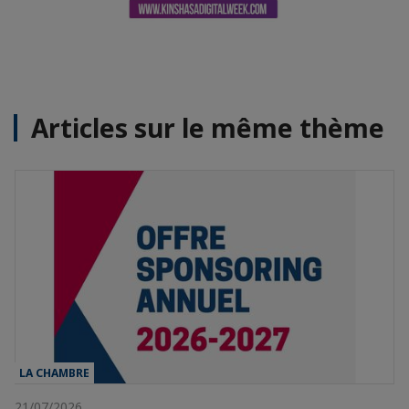
Articles sur le même thème
LA CHAMBRE
21/07/2026