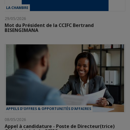
LA CHAMBRE
29/05/2026
Mot du Président de la CCIFC Bertrand
BISENGIMANA
APPELS D’OFFRES & OPPORTUNITÉS D'AFFAIRES
08/05/2026
Appel à candidature - Poste de Directeur(trice)