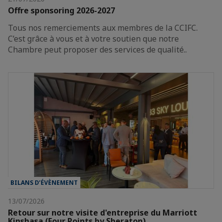
Offre sponsoring 2026-2027
Tous nos remerciements aux membres de la CCIFC.
C’est grâce à vous et à votre soutien que notre
Chambre peut proposer des services de qualité..
BILANS D’ÉVÈNEMENT
13/07/2026
Retour sur notre visite d'entreprise du Marriott
Kinshasa (Four Points by Sheraton)