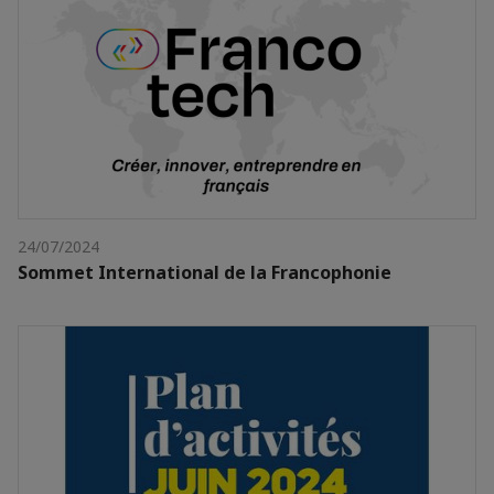
24/07/2024
Sommet International de la Francophonie