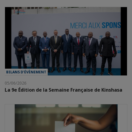
BILANS D’ÉVÈNEMENT
05/06/2026
La 9e Édition de la Semaine Française de Kinshasa