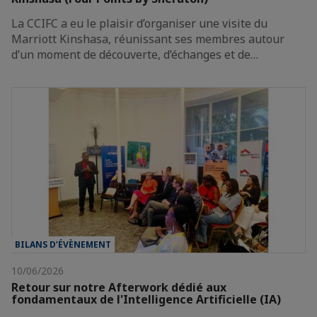
La CCIFC a eu le plaisir d’organiser une visite du
Marriott Kinshasa, réunissant ses membres autour
d’un moment de découverte, d’échanges et de…
BILANS D’ÉVÈNEMENT
10/06/2026
Retour sur notre Afterwork dédié aux
fondamentaux de l'Intelligence Artificielle (IA)