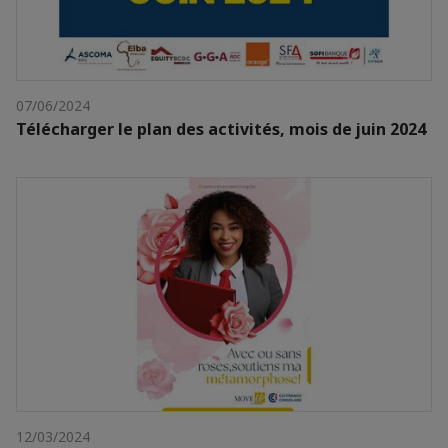
07/06/2024
Télécharger le plan des activités, mois de juin 2024
12/03/2024