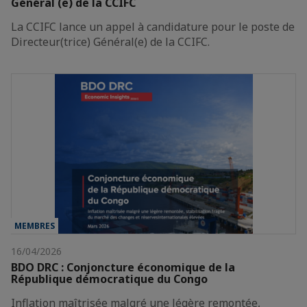
Général (e) de la CCIFC
La CCIFC lance un appel à candidature pour le poste de
Directeur(trice) Général(e) de la CCIFC.
MEMBRES
16/04/2026
BDO DRC : Conjoncture économique de la
République démocratique du Congo
Inflation maîtrisée malgré une légère remontée,