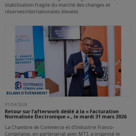
stabilisation fragile du marché des changes et
réservesinternationales élevées
BILANS D’ÉVÈNEMENT
01/04/2026
Retour sur l'afterwork dédié à la « Facturation
Normalisée Électronique »., le mardi 31 mars 2026
La Chambre de Commerce et d’Industrie Franco-
Congolaise, en partenariat avec MTI, a organisé le