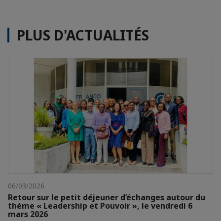
PLUS D'ACTUALITÉS
06/03/2026
Retour sur le petit déjeuner d’échanges autour du
thème « Leadership et Pouvoir », le vendredi 6
mars 2026