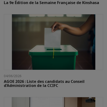
La 9e Édition de la Semaine Française de Kinshasa
04/06/2026
AGOE 2026 : Liste des candidats au Conseil
d’Administration de la CCIFC