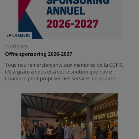
LA CHAMBRE
21/07/2026
Offre sponsoring 2026-2027
Tous nos remerciements aux membres de la CCIFC.
C’est grâce à vous et à votre soutien que notre
Chambre peut proposer des services de qualité..