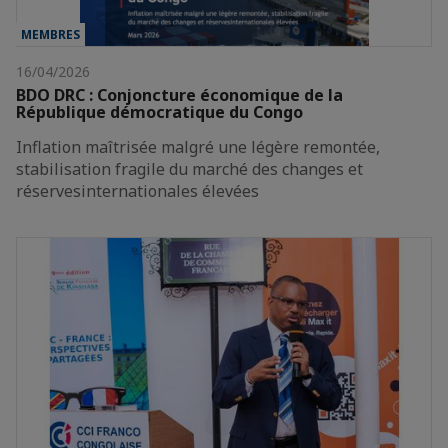
MEMBRES
16/04/2026
BDO DRC : Conjoncture économique de la
République démocratique du Congo
Inflation maîtrisée malgré une légère remontée,
stabilisation fragile du marché des changes et
réservesinternationales élevées