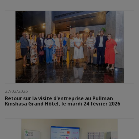
27/02/2026
Retour sur la visite d'entreprise au Pullman
Kinshasa Grand Hôtel, le mardi 24 février 2026