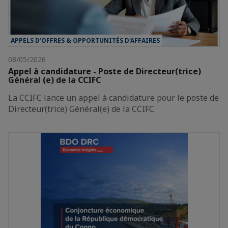
APPELS D’OFFRES & OPPORTUNITÉS D'AFFAIRES
08/05/2026
Appel à candidature - Poste de Directeur(trice)
Général (e) de la CCIFC
La CCIFC lance un appel à candidature pour le poste de
Directeur(trice) Général(e) de la CCIFC.