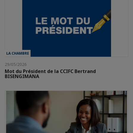
LA CHAMBRE
29/05/2026
Mot du Président de la CCIFC Bertrand
BISENGIMANA