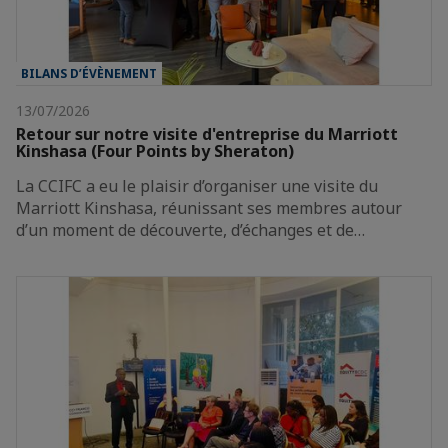
BILANS D’ÉVÈNEMENT
13/07/2026
Retour sur notre visite d'entreprise du Marriott
Kinshasa (Four Points by Sheraton)
La CCIFC a eu le plaisir d’organiser une visite du
Marriott Kinshasa, réunissant ses membres autour
d’un moment de découverte, d’échanges et de…