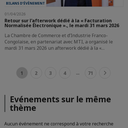
BILANS D’ÉVÈNEMENT
01/04/2026
Retour sur l'afterwork dédié à la « Facturation
Normalisée Électronique »., le mardi 31 mars 2026
La Chambre de Commerce et d’Industrie Franco-
Congolaise, en partenariat avec MTI, a organisé le
mardi 31 mars 2026 un afterwork dédié à la «…
...
1
2
3
4
71
Evénements sur le même
thème
Aucun événement ne correspond à votre recherche