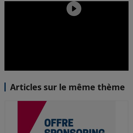
Articles sur le même thème