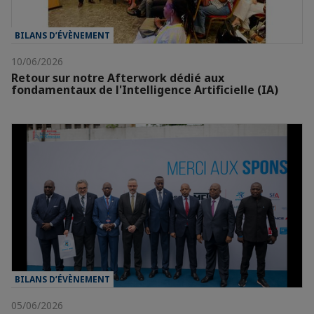
BILANS D’ÉVÈNEMENT
10/06/2026
Retour sur notre Afterwork dédié aux
fondamentaux de l'Intelligence Artificielle (IA)
BILANS D’ÉVÈNEMENT
05/06/2026